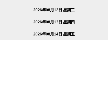
2026年08月12日 星期三
2026年08月13日 星期四
2026年08月14日 星期五