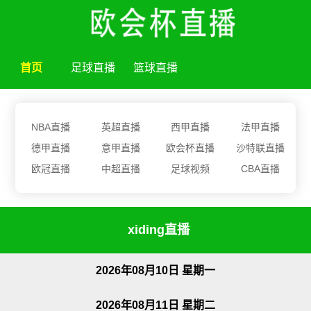
首页
足球直播
篮球直播
NBA直播
英超直播
西甲直播
法甲直播
德甲直播
意甲直播
欧会杯直播
沙特联直播
欧冠直播
中超直播
足球视频
CBA直播
xiding直播
2026年08月10日 星期一
2026年08月11日 星期二