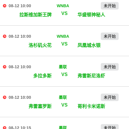
08-12 10:00
WNBA
未开始
VS
拉斯维加斯王牌
华盛顿神秘人
08-12 10:00
WNBA
未开始
VS
洛杉矶火花
凤凰城水银
08-12 10:00
墨联
未开始
VS
多拉多斯
弗雷斯尼洛虾
08-12 10:00
墨联
未开始
VS
弗雷塞罗斯
哥利卡米诺斯
08-12 10:15
墨联
未开始