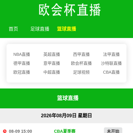
首页
足球直播
篮球直播
NBA直播
英超直播
西甲直播
法甲直播
德甲直播
意甲直播
欧会杯直播
沙特联直播
欧冠直播
中超直播
足球视频
CBA直播
篮球直播
2026年08月09日 星期日
08-09 15:00
CBA夏季赛
未开始