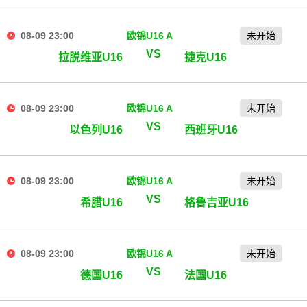
08-09 23:00
欧锦U16 A
未开始
VS
拉脱维亚U16
捷克U16
08-09 23:00
欧锦U16 A
未开始
VS
以色列U16
西班牙U16
08-09 23:00
欧锦U16 A
未开始
VS
希腊U16
格鲁吉亚U16
08-09 23:00
欧锦U16 A
未开始
VS
德国U16
法国U16