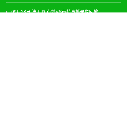
09月28日 法甲 图卢兹VS南特直播录像回放
09月28日 德甲 门兴VS法兰克福直播录像回放
09月28日 西甲 马洛卡VS阿拉维斯直播录像回放
09月28日 英超 热刺VS狼队直播录像回放
09月28日 意甲 卡利亚里VS国际米兰直播录像回放
09月27日 西甲 赫罗纳VS西班牙人直播录像回放
09月27日 法甲 斯特拉斯堡VS马赛直播录像回放