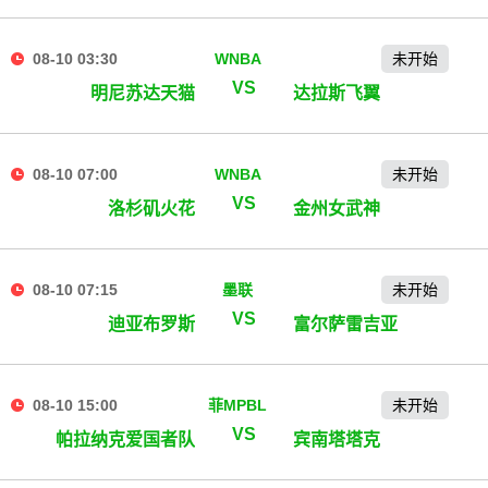
08-10 03:30
WNBA
未开始
VS
明尼苏达天猫
达拉斯飞翼
08-10 07:00
WNBA
未开始
VS
洛杉矶火花
金州女武神
08-10 07:15
墨联
未开始
VS
迪亚布罗斯
富尔萨雷吉亚
08-10 15:00
菲MPBL
未开始
VS
帕拉纳克爱国者队
宾南塔塔克