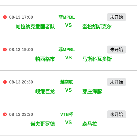
08-13 17:00
菲MPBL
未开始
VS
帕拉纳克爱国者队
奎松胡斯克尔
08-13 19:00
菲MPBL
未开始
VS
帕西格市
马斯科瓦多斯
08-13 20:30
越南联
未开始
VS
岘港巨龙
芽庄海豚
08-13 23:30
VTB杯
未开始
VS
诺夫哥罗德
森马拉