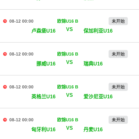
08-12 00:00
欧锦U16 B
未开始
VS
卢森堡U16
保加利亚U16
08-12 00:00
欧锦U16 B
未开始
VS
挪威U16
瑞典U16
08-12 00:00
欧锦U16 B
未开始
VS
英格兰U16
爱沙尼亚U16
08-12 00:00
欧锦U16 B
未开始
VS
匈牙利U16
丹麦U16