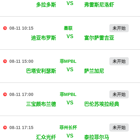
VS
多拉多斯
弗雷斯尼洛虾
08-11 10:15
墨联
未开始
VS
迪亚布罗斯
富尔萨雷吉亚
08-11 15:00
菲MPBL
未开始
VS
巴塔安利瑟斯
萨兰加尼
08-11 17:00
菲MPBL
未开始
VS
三宝颜布兰德
巴伦苏埃拉经典
08-11 17:15
菲州长杯
未开始
VS
汇众光纤
泰拉菲尔马