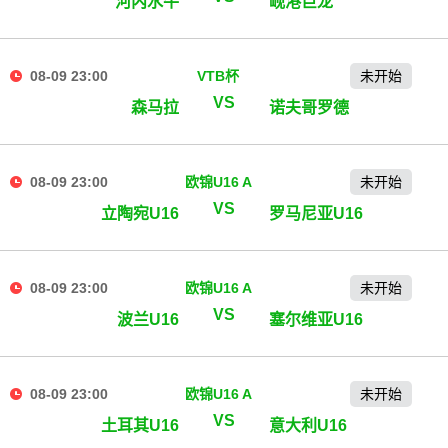
河内水牛
岘港巨龙
08-09 23:00
VTB杯
未开始
VS
森马拉
诺夫哥罗德
08-09 23:00
欧锦U16 A
未开始
VS
立陶宛U16
罗马尼亚U16
08-09 23:00
欧锦U16 A
未开始
VS
波兰U16
塞尔维亚U16
08-09 23:00
欧锦U16 A
未开始
VS
土耳其U16
意大利U16