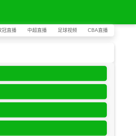
欧冠直播
中超直播
足球视频
CBA直播