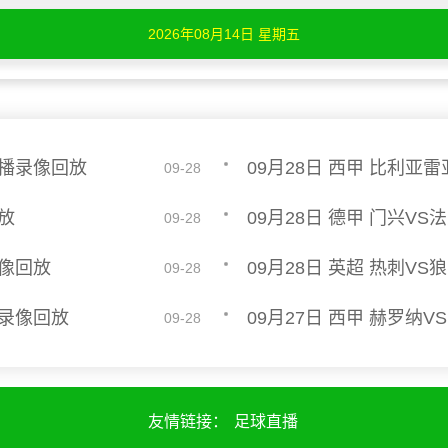
2026年08月14日 星期五
直播录像回放
09-28
回放
09月28日 德甲 门兴V
09-28
录像回放
09月28日 英超 热刺V
09-28
播录像回放
09月27日 西甲 赫罗纳
09-28
友情链接：
足球直播