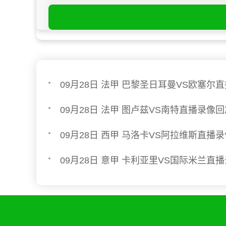
09月28日 法甲 巴黎圣日耳曼VS欧塞尔
09月28日 法甲 图卢兹VS南特直播录像
09月28日 西甲 马洛卡VS阿拉维斯直播
09月28日 意甲 卡利亚里VS国际米兰直