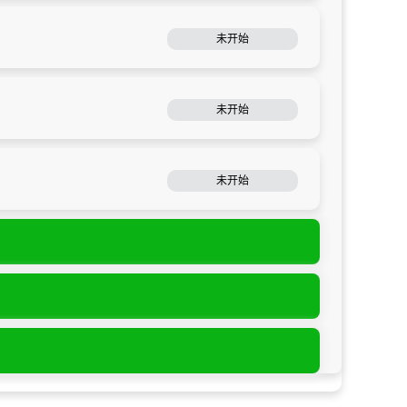
未开始
未开始
未开始