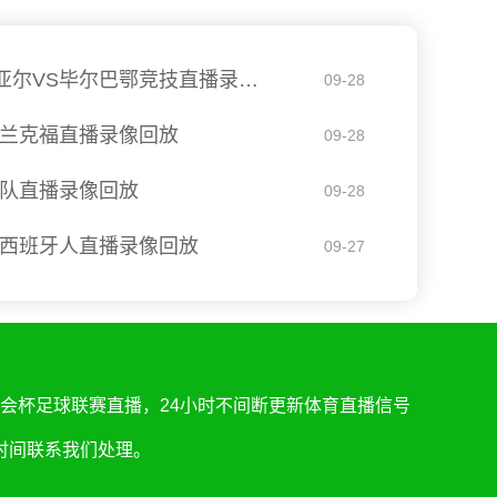
09月28日 西甲 比利亚雷亚尔VS毕尔巴鄂竞技直播录像回放
09-28
S法兰克福直播录像回放
09-28
S狼队直播录像回放
09-28
VS西班牙人直播录像回放
09-27
会杯足球联赛直播，24小时不间断更新体育直播信号
时间联系我们处理。