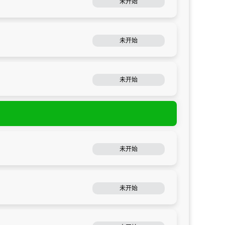
未开始
未开始
未开始
未开始
未开始