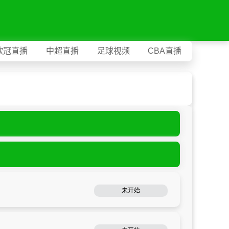
欧冠直播
中超直播
足球视频
CBA直播
未开始