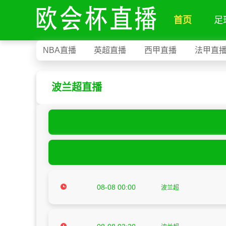
首页
足
NBA直播
英超直播
西甲直播
法甲直
波兰超直播
08-08 00:00
波兰超