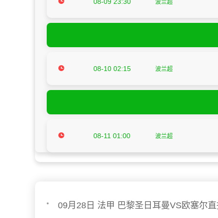
08-09 23:30
波兰超
08-10 02:15
波兰超
08-11 01:00
波兰超
09月28日 法甲 巴黎圣日耳曼VS欧塞尔