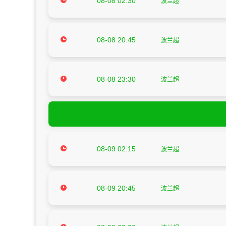
08-08 02:30
波兰超
08-08 20:45
波兰超
08-08 23:30
波兰超
08-09 02:15
波兰超
08-09 20:45
波兰超