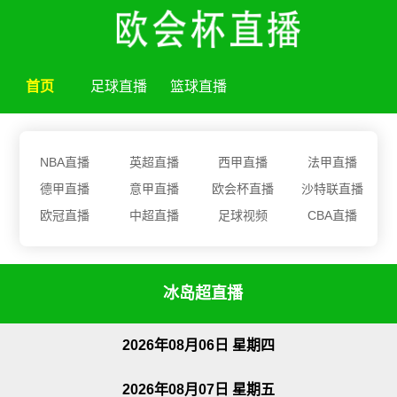
首页
足球直播
篮球直播
NBA直播
英超直播
西甲直播
法甲直播
德甲直播
意甲直播
欧会杯直播
沙特联直播
欧冠直播
中超直播
足球视频
CBA直播
冰岛超直播
2026年08月06日 星期四
2026年08月07日 星期五