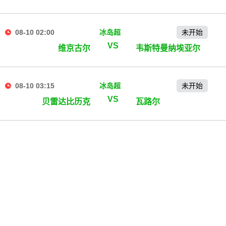
08-10 02:00
冰岛超
未开始
VS
维京古尔
韦斯特曼纳埃亚尔
08-10 03:15
冰岛超
未开始
VS
贝雷达比历克
瓦路尔