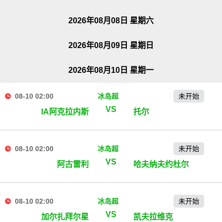
2026年08月08日 星期六
2026年08月09日 星期日
2026年08月10日 星期一
08-10 02:00
冰岛超
未开始
VS
IA阿克拉内斯
托尔
08-10 02:00
冰岛超
未开始
VS
阿古雷利
哈夫纳夫约杜尔
08-10 02:00
冰岛超
未开始
VS
加尔扎拜尔星
凯夫拉维克