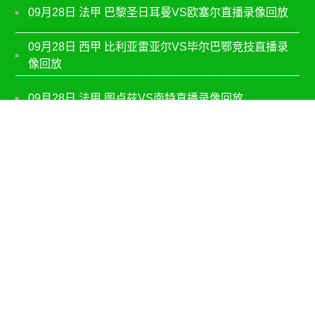
09月28日 法甲 巴黎圣日耳曼VS欧塞尔直播录像回放
09月28日 西甲 比利亚雷亚尔VS毕尔巴鄂竞技直播录
像回放
09月28日 法甲 图卢兹VS南特直播录像回放
09月28日 德甲 门兴VS法兰克福直播录像回放
09月28日 西甲 马洛卡VS阿拉维斯直播录像回放
09月28日 英超 热刺VS狼队直播录像回放
09月28日 意甲 卡利亚里VS国际米兰直播录像回放
09月27日 西甲 赫罗纳VS西班牙人直播录像回放