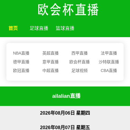
首页
足球直播
篮球直播
NBA直播
英超直播
西甲直播
法甲直播
德甲直播
意甲直播
欧会杯直播
沙特联直播
欧冠直播
中超直播
足球视频
CBA直播
ailalian直播
2026年08月06日 星期四
2026年08月07日 星期五