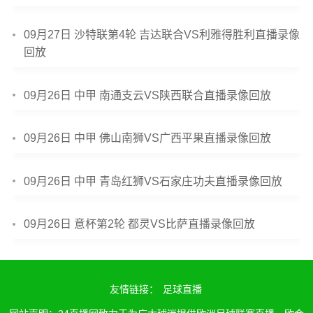
09月27日 沙特联第4轮 吉达联合VS利雅得胜利直播录像
回放
09月26日 中甲 南通支云VS陕西联合直播录像回放
09月26日 中甲 佛山南狮VS广西平果直播录像回放
09月26日 中甲 青岛红狮VS石家庄功夫直播录像回放
09月26日 意杯第2轮 都灵VS比萨直播录像回放
友情链接：
足球直播