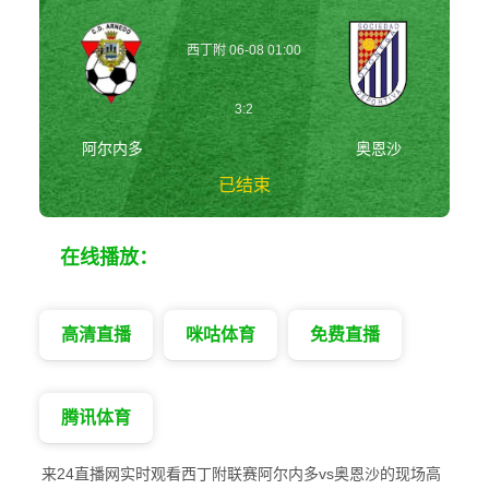
西丁附 06-08 01:00
3:2
阿尔内多
奥恩沙
已结束
阿尔内多vs奥恩沙
在线播放：
西丁附
高清直播
咪咕体育
免费直播
腾讯体育
来24直播网实时观看西丁附联赛阿尔内多vs奥恩沙的现场高