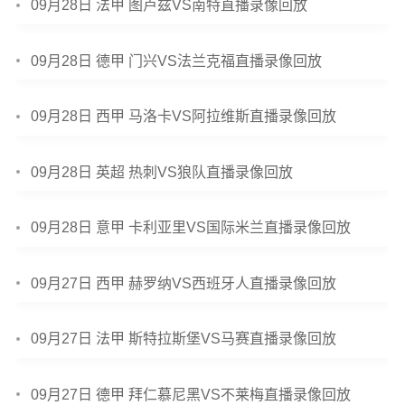
09月28日 法甲 图卢兹VS南特直播录像回放
09月28日 德甲 门兴VS法兰克福直播录像回放
09月28日 西甲 马洛卡VS阿拉维斯直播录像回放
09月28日 英超 热刺VS狼队直播录像回放
09月28日 意甲 卡利亚里VS国际米兰直播录像回放
09月27日 西甲 赫罗纳VS西班牙人直播录像回放
09月27日 法甲 斯特拉斯堡VS马赛直播录像回放
09月27日 德甲 拜仁慕尼黑VS不莱梅直播录像回放