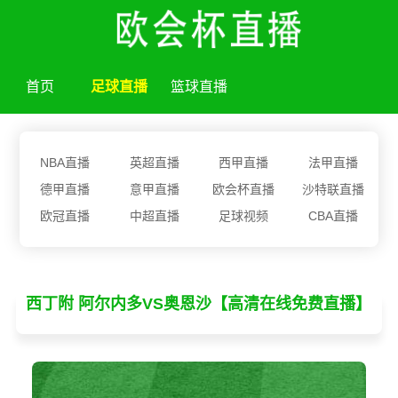
首页
足球直播
篮球直播
NBA直播
英超直播
西甲直播
法甲直播
德甲直播
意甲直播
欧会杯直播
沙特联直播
欧冠直播
中超直播
足球视频
CBA直播
西丁附 阿尔内多VS奥恩沙【高清在线免费直播】