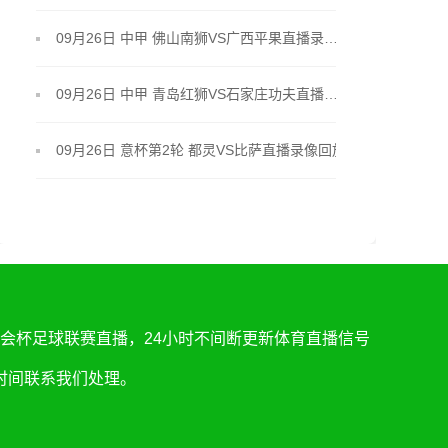
09月26日 中甲 佛山南狮VS广西平果直播录像回放
09月26日 中甲 青岛红狮VS石家庄功夫直播录像回放
09月26日 意杯第2轮 都灵VS比萨直播录像回放
会杯足球联赛直播，24小时不间断更新体育直播信号
时间联系我们处理。