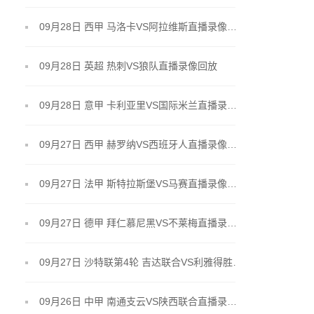
09月28日 西甲 马洛卡VS阿拉维斯直播录像回放
09月28日 英超 热刺VS狼队直播录像回放
09月28日 意甲 卡利亚里VS国际米兰直播录像回放
09月27日 西甲 赫罗纳VS西班牙人直播录像回放
09月27日 法甲 斯特拉斯堡VS马赛直播录像回放
09月27日 德甲 拜仁慕尼黑VS不莱梅直播录像回放
09月27日 沙特联第4轮 吉达联合VS利雅得胜利直播录像回放
09月26日 中甲 南通支云VS陕西联合直播录像回放