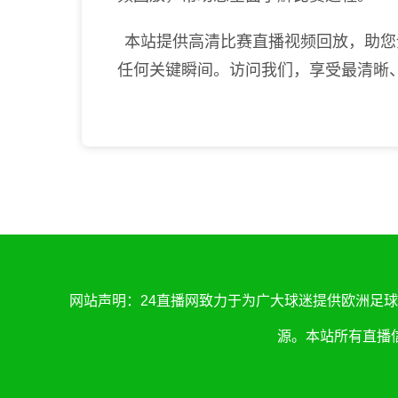
本站提供高清比赛直播视频回放，助您
任何关键瞬间。访问我们，享受最清晰
网站声明：24直播网致力于为广大球迷提供欧洲足
源。本站所有直播