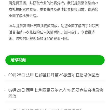
清免费直播，并获取专业的比赛分析。我们提供潘普洛纳vs
衣扎拉的实时赛况、重要事件及高清比赛视频回放，帮助您
全面了解比赛进程。
本站提供高清比赛直播视频回放，助您全面了解西丁附联赛
潘普洛纳vs衣扎拉的任何关键瞬间。访问我们，享受最清
晰、流畅的比赛视频和详尽的赛事回顾。
足球视频
09月28日 法甲 巴黎圣日耳曼VS欧塞尔直播录像回放
09月28日 西甲 比利亚雷亚尔VS毕尔巴鄂竞技直播录像
回放