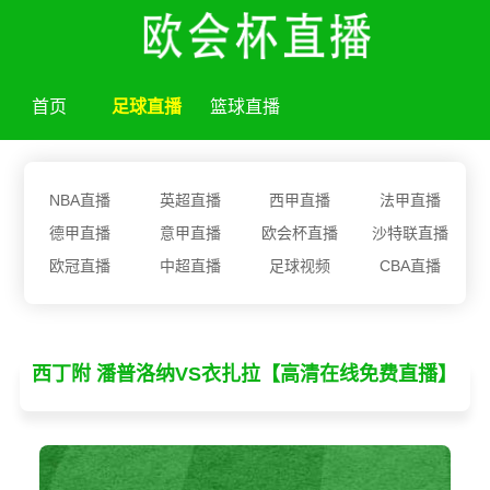
首页
足球直播
篮球直播
NBA直播
英超直播
西甲直播
法甲直播
德甲直播
意甲直播
欧会杯直播
沙特联直播
欧冠直播
中超直播
足球视频
CBA直播
西丁附 潘普洛纳VS衣扎拉【高清在线免费直播】