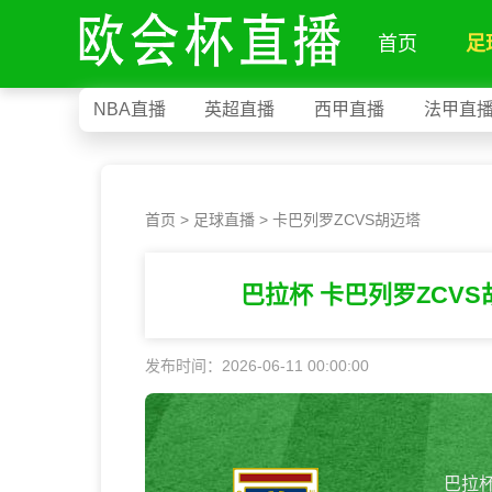
首页
足
NBA直播
英超直播
西甲直播
法甲直
首页
>
足球直播
> 卡巴列罗ZCVS胡迈塔
巴拉杯 卡巴列罗ZCV
发布时间：2026-06-11 00:00:00
巴拉杯 