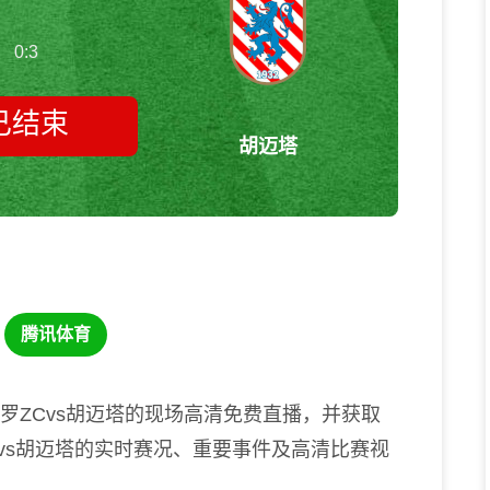
0:3
已结束
胡迈塔
卡巴列罗ZCvs胡迈塔 巴拉杯
腾讯体育
罗ZCvs胡迈塔的现场高清免费直播，并获取
vs胡迈塔的实时赛况、重要事件及高清比赛视