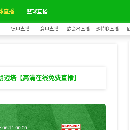
球直播
篮球直播
播
德甲直播
意甲直播
欧会杯直播
沙特联直播
S胡迈塔【高清在线免费直播】
06-11 00:00