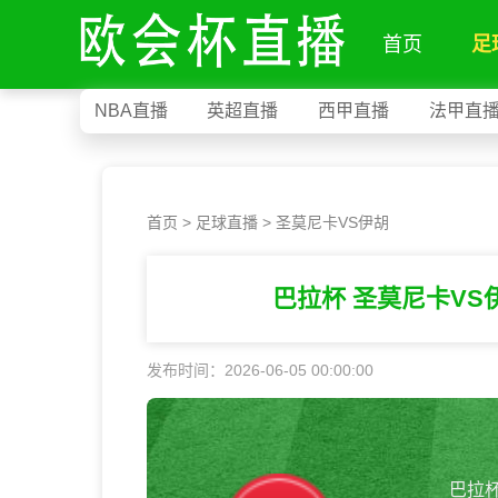
首页
足
NBA直播
英超直播
西甲直播
法甲直
首页
>
足球直播
> 圣莫尼卡VS伊胡
巴拉杯 圣莫尼卡V
发布时间：2026-06-05 00:00:00
巴拉杯 