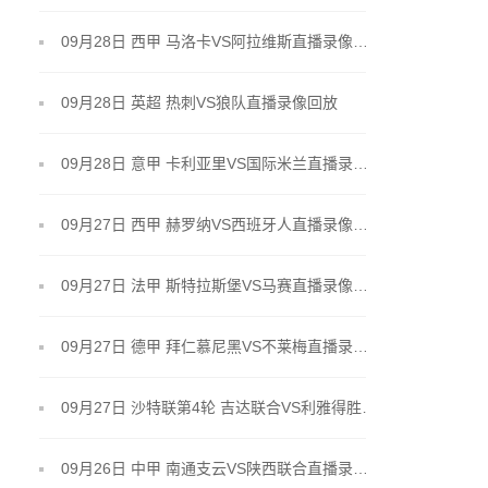
09月28日 西甲 马洛卡VS阿拉维斯直播录像回放
09月28日 英超 热刺VS狼队直播录像回放
09月28日 意甲 卡利亚里VS国际米兰直播录像回放
09月27日 西甲 赫罗纳VS西班牙人直播录像回放
09月27日 法甲 斯特拉斯堡VS马赛直播录像回放
09月27日 德甲 拜仁慕尼黑VS不莱梅直播录像回放
09月27日 沙特联第4轮 吉达联合VS利雅得胜利直播录像回放
09月26日 中甲 南通支云VS陕西联合直播录像回放