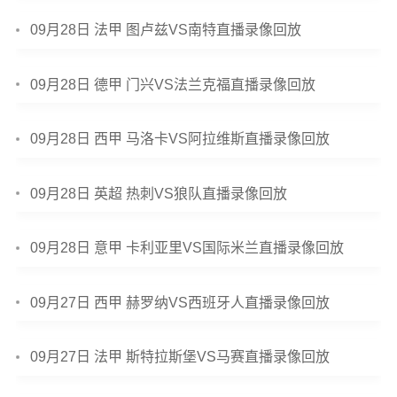
09月28日 法甲 图卢兹VS南特直播录像回放
09月28日 德甲 门兴VS法兰克福直播录像回放
09月28日 西甲 马洛卡VS阿拉维斯直播录像回放
09月28日 英超 热刺VS狼队直播录像回放
09月28日 意甲 卡利亚里VS国际米兰直播录像回放
09月27日 西甲 赫罗纳VS西班牙人直播录像回放
09月27日 法甲 斯特拉斯堡VS马赛直播录像回放