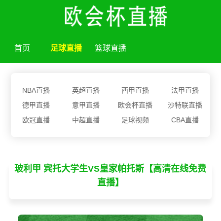
首页
足球直播
篮球直播
NBA直播
英超直播
西甲直播
法甲直播
德甲直播
意甲直播
欧会杯直播
沙特联直播
欧冠直播
中超直播
足球视频
CBA直播
玻利甲 宾托大学生VS皇家帕托斯【高清在线免费
直播】