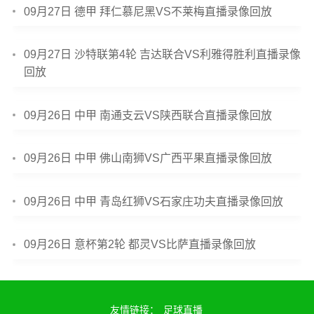
09月27日 德甲 拜仁慕尼黑VS不莱梅直播录像回放
09月27日 沙特联第4轮 吉达联合VS利雅得胜利直播录像
回放
09月26日 中甲 南通支云VS陕西联合直播录像回放
09月26日 中甲 佛山南狮VS广西平果直播录像回放
09月26日 中甲 青岛红狮VS石家庄功夫直播录像回放
09月26日 意杯第2轮 都灵VS比萨直播录像回放
友情链接：
足球直播