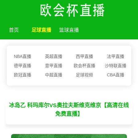
首页
足球直播
篮球直播
NBA直播
英超直播
西甲直播
法甲直播
德甲直播
意甲直播
欧会杯直播
沙特联直播
欧冠直播
中超直播
足球视频
CBA直播
冰岛乙 科玛库尔VS奥拉夫斯维克维京【高清在线
免费直播】