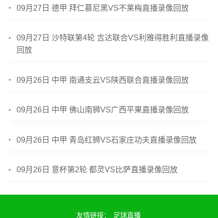
09月27日 德甲 拜仁慕尼黑VS不莱梅直播录像回放
09月27日 沙特联第4轮 吉达联合VS利雅得胜利直播录像
回放
09月26日 中甲 南通支云VS陕西联合直播录像回放
09月26日 中甲 佛山南狮VS广西平果直播录像回放
09月26日 中甲 青岛红狮VS石家庄功夫直播录像回放
09月26日 意杯第2轮 都灵VS比萨直播录像回放
友情链接：
足球直播