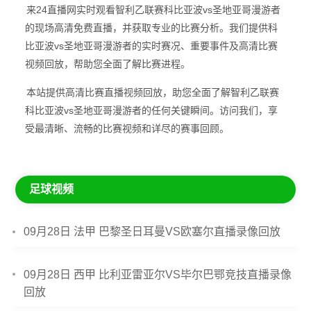
来24直播网实时观看智利乙联赛科比亚波vs圣地亚哥漫游者
的现场高清免费直播，并获取专业的比赛分析。我们提供科
比亚波vs圣地亚哥漫游者的实时赛况、重要事件及高清比赛
视频回放，帮助您全面了解比赛进程。
本站提供高清比赛直播视频回放，助您全面了解智利乙联赛
科比亚波vs圣地亚哥漫游者的任何关键瞬间。访问我们，享
受最清晰、流畅的比赛视频和详尽的赛事回顾。
足球视频
09月28日 法甲 巴黎圣日耳曼VS欧塞尔直播录像回放
09月28日 西甲 比利亚雷亚尔VS毕尔巴鄂竞技直播录像
回放