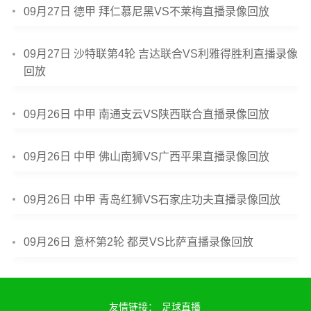
09月27日 德甲 拜仁慕尼黑VS不莱梅直播录像回放
09月27日 沙特联第4轮 吉达联合VS利雅得胜利直播录像
回放
09月26日 中甲 南通支云VS陕西联合直播录像回放
09月26日 中甲 佛山南狮VS广西平果直播录像回放
09月26日 中甲 青岛红狮VS石家庄功夫直播录像回放
09月26日 意杯第2轮 都灵VS比萨直播录像回放
友情链接：
足球直播