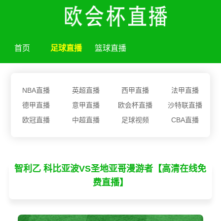
首页
足球直播
篮球直播
NBA直播
英超直播
西甲直播
法甲直播
德甲直播
意甲直播
欧会杯直播
沙特联直播
欧冠直播
中超直播
足球视频
CBA直播
智利乙 科比亚波VS圣地亚哥漫游者【高清在线免
费直播】