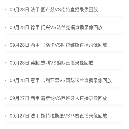
09月28日 法甲 图卢兹VS南特直播录像回放
09月28日 德甲 门兴VS法兰克福直播录像回放
09月28日 西甲 马洛卡VS阿拉维斯直播录像回放
09月28日 英超 热刺VS狼队直播录像回放
09月28日 意甲 卡利亚里VS国际米兰直播录像回放
09月27日 西甲 赫罗纳VS西班牙人直播录像回放
09月27日 法甲 斯特拉斯堡VS马赛直播录像回放