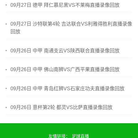
09月27日 德甲 拜仁慕尼黑VS不莱梅直播录像回放
09月27日 沙特联第4轮 吉达联合VS利雅得胜利直播录像
回放
09月26日 中甲 南通支云VS陕西联合直播录像回放
09月26日 中甲 佛山南狮VS广西平果直播录像回放
09月26日 中甲 青岛红狮VS石家庄功夫直播录像回放
09月26日 意杯第2轮 都灵VS比萨直播录像回放
友情链接：
足球直播