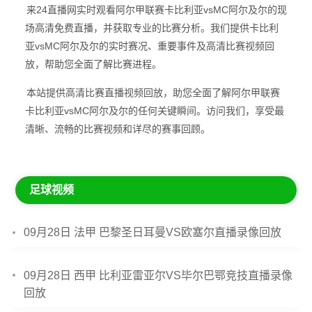
来24直播网实时观看阿尔甲联赛卡比利亚vsMC阿尔及尔的现
场高清免费直播，并获取专业的比赛分析。我们提供卡比利
亚vsMC阿尔及尔的实时赛况、重要事件及高清比赛视频回
放，帮助您全面了解比赛进程。
本站提供高清比赛直播视频回放，助您全面了解阿尔甲联赛
卡比利亚vsMC阿尔及尔的任何关键瞬间。访问我们，享受最
清晰、流畅的比赛视频和详尽的赛事回顾。
足球视频
09月28日 法甲 巴黎圣日耳曼VS欧塞尔直播录像回放
09月28日 西甲 比利亚雷亚尔VS毕尔巴鄂竞技直播录像
回放