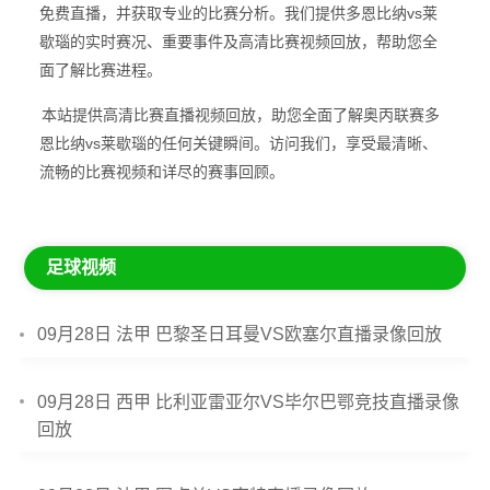
免费直播，并获取专业的比赛分析。我们提供多恩比纳vs莱
歇瑙的实时赛况、重要事件及高清比赛视频回放，帮助您全
面了解比赛进程。
本站提供高清比赛直播视频回放，助您全面了解奥丙联赛多
恩比纳vs莱歇瑙的任何关键瞬间。访问我们，享受最清晰、
流畅的比赛视频和详尽的赛事回顾。
足球视频
09月28日 法甲 巴黎圣日耳曼VS欧塞尔直播录像回放
09月28日 西甲 比利亚雷亚尔VS毕尔巴鄂竞技直播录像
回放