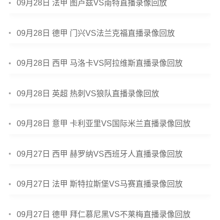
09月28日 法甲 图卢兹VS南特直播录像回放
09月28日 德甲 门兴VS法兰克福直播录像回放
09月28日 西甲 马洛卡VS阿拉维斯直播录像回放
09月28日 英超 热刺VS狼队直播录像回放
09月28日 意甲 卡利亚里VS国际米兰直播录像回放
09月27日 西甲 赫罗纳VS西班牙人直播录像回放
09月27日 法甲 斯特拉斯堡VS马赛直播录像回放
09月27日 德甲 拜仁慕尼黑VS不莱梅直播录像回放