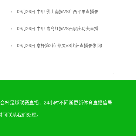
09月26日 中甲 佛山南狮VS广西平果直播录像回放
09月26日 中甲 青岛红狮VS石家庄功夫直播录像回放
09月26日 意杯第2轮 都灵VS比萨直播录像回放
会杯足球联赛直播，24小时不间断更新体育直播信号
时间联系我们处理。