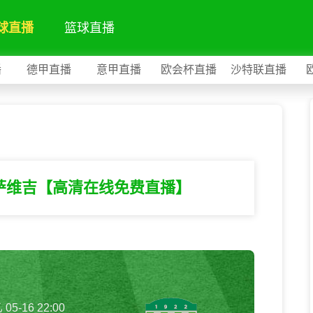
球直播
篮球直播
播
德甲直播
意甲直播
欧会杯直播
沙特联直播
波萨维吉【高清在线免费直播】
05-16 22:00