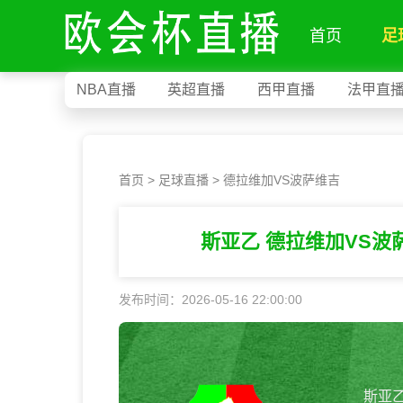
首页
足
NBA直播
英超直播
西甲直播
法甲直
首页
>
足球直播
> 德拉维加VS波萨维吉
斯亚乙 德拉维加VS
发布时间：2026-05-16 22:00:00
斯亚乙 