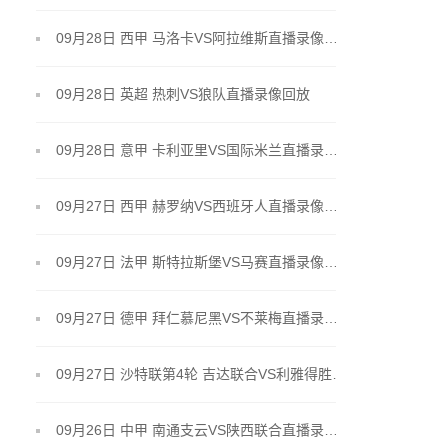
09月28日 西甲 马洛卡VS阿拉维斯直播录像回放
09月28日 英超 热刺VS狼队直播录像回放
09月28日 意甲 卡利亚里VS国际米兰直播录像回放
09月27日 西甲 赫罗纳VS西班牙人直播录像回放
09月27日 法甲 斯特拉斯堡VS马赛直播录像回放
09月27日 德甲 拜仁慕尼黑VS不莱梅直播录像回放
09月27日 沙特联第4轮 吉达联合VS利雅得胜利直播录像回放
09月26日 中甲 南通支云VS陕西联合直播录像回放