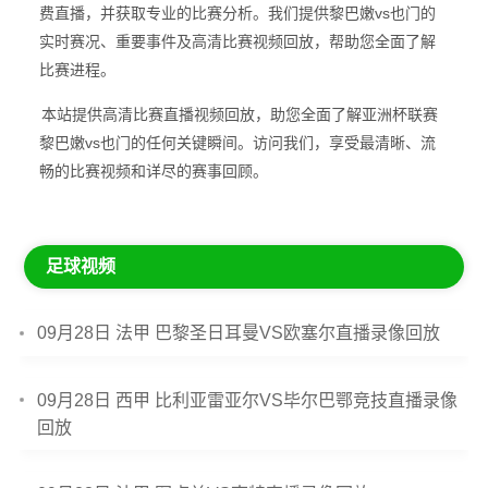
费直播，并获取专业的比赛分析。我们提供黎巴嫩vs也门的
实时赛况、重要事件及高清比赛视频回放，帮助您全面了解
比赛进程。
本站提供高清比赛直播视频回放，助您全面了解亚洲杯联赛
黎巴嫩vs也门的任何关键瞬间。访问我们，享受最清晰、流
畅的比赛视频和详尽的赛事回顾。
足球视频
09月28日 法甲 巴黎圣日耳曼VS欧塞尔直播录像回放
09月28日 西甲 比利亚雷亚尔VS毕尔巴鄂竞技直播录像
回放