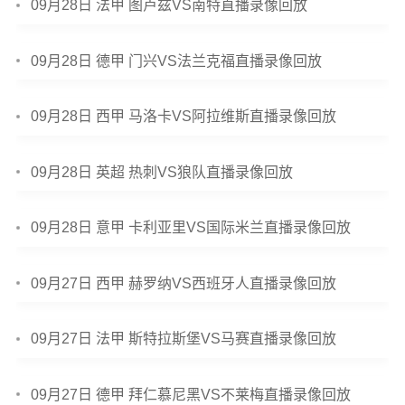
09月28日 法甲 图卢兹VS南特直播录像回放
09月28日 德甲 门兴VS法兰克福直播录像回放
09月28日 西甲 马洛卡VS阿拉维斯直播录像回放
09月28日 英超 热刺VS狼队直播录像回放
09月28日 意甲 卡利亚里VS国际米兰直播录像回放
09月27日 西甲 赫罗纳VS西班牙人直播录像回放
09月27日 法甲 斯特拉斯堡VS马赛直播录像回放
09月27日 德甲 拜仁慕尼黑VS不莱梅直播录像回放