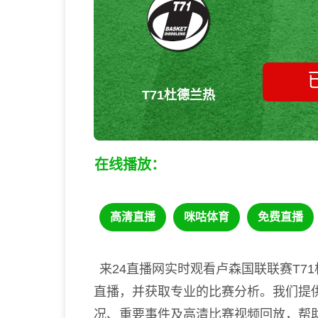
T71杜德兰热
在线播放：
高清直播
咪咕体育
免费直播
来24直播网实时观看卢森国联联赛T7
直播，并获取专业的比赛分析。我们提供
况、重要事件及高清比赛视频回放，帮