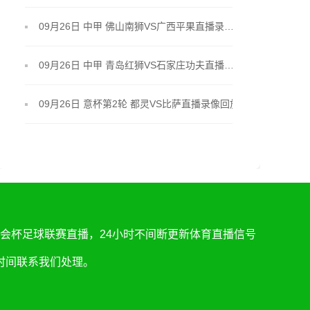
09月26日 中甲 佛山南狮VS广西平果直播录像回放
09月26日 中甲 青岛红狮VS石家庄功夫直播录像回放
09月26日 意杯第2轮 都灵VS比萨直播录像回放
会杯足球联赛直播，24小时不间断更新体育直播信号
时间联系我们处理。