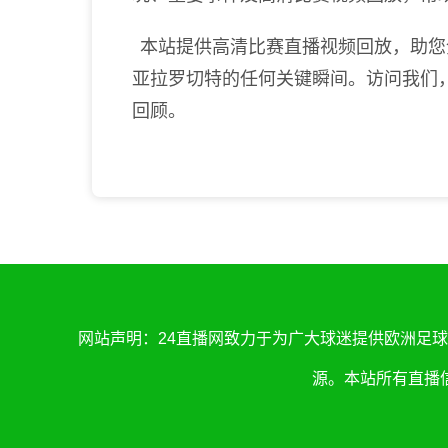
本站提供高清比赛直播视频回放，助您全
亚拉罗切特的任何关键瞬间。访问我们
回顾。
网站声明：24直播网致力于为广大球迷提供欧洲足
源。本站所有直播