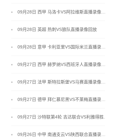
09月28日 西甲 马洛卡VS阿拉维斯直播录像回放
09月28日 英超 热刺VS狼队直播录像回放
09月28日 意甲 卡利亚里VS国际米兰直播录像回放
09月27日 西甲 赫罗纳VS西班牙人直播录像回放
09月27日 法甲 斯特拉斯堡VS马赛直播录像回放
09月27日 德甲 拜仁慕尼黑VS不莱梅直播录像回放
09月27日 沙特联第4轮 吉达联合VS利雅得胜利直播录像回放
09月26日 中甲 南通支云VS陕西联合直播录像回放