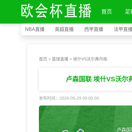
首页
足
NBA直播
英超直播
西甲直播
法甲直
首页
>
篮球直播
> 埃什VS沃尔弗丹格
卢森国联 埃什VS沃
发布时间：2026-05-29 00:00:00
卢森国联 