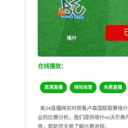
埃什
在线播放：
高清直播
咪咕体育
免费直播
来24直播网实时观看卢森国联联赛埃
业的比赛分析。我们提供埃什vs沃尔弗
放，帮助您全面了解比赛进程。