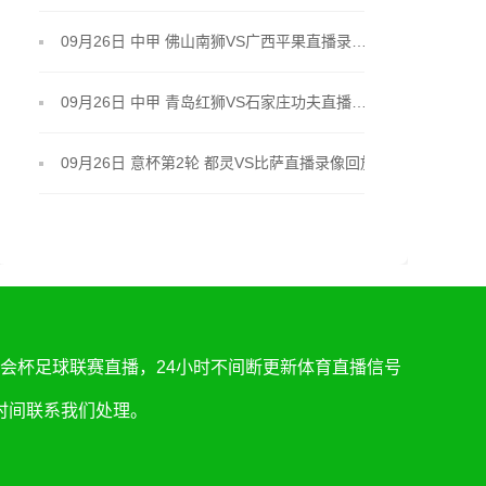
09月26日 中甲 佛山南狮VS广西平果直播录像回放
09月26日 中甲 青岛红狮VS石家庄功夫直播录像回放
09月26日 意杯第2轮 都灵VS比萨直播录像回放
会杯足球联赛直播，24小时不间断更新体育直播信号
时间联系我们处理。