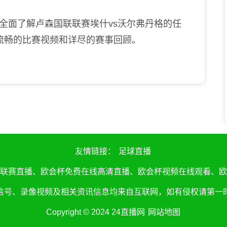
全面了解卢森国联联赛埃什vs沃尔弗丹格的任
流畅的比赛视频和详尽的赛事回顾。
友情链接：
足球直播
球联赛直播、欧会杯免费在线高清直播、欧会杯视频在线观看、欧
信号、录像视频及相关资讯信息均来自互联网，如有侵权请第一
Copyright © 2024 24直播网
网站地图