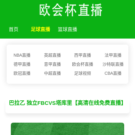
首页
足球直播
篮球直播
NBA直播
英超直播
西甲直播
法甲直播
德甲直播
意甲直播
欧会杯直播
沙特联直播
欧冠直播
中超直播
足球视频
CBA直播
巴拉乙 独立FBCVS塔库里【高清在线免费直播】