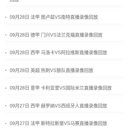
09月28日 法甲 图卢兹VS南特直播录像回放
09月28日 德甲 门兴VS法兰克福直播录像回放
09月28日 西甲 马洛卡VS阿拉维斯直播录像回放
09月28日 英超 热刺VS狼队直播录像回放
09月28日 意甲 卡利亚里VS国际米兰直播录像回放
09月27日 西甲 赫罗纳VS西班牙人直播录像回放
09月27日 法甲 斯特拉斯堡VS马赛直播录像回放