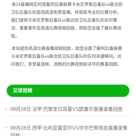
来24直播网实时观看阿后备联赛卡米尼罗斯后备队vs联合防
卫队后备队的现场高清免费直播，并获取专业的比赛分析。
我们提供卡米尼罗斯后备队vs联合防卫队后备队的实时赛
况、重要事件及高清比赛视频回放，帮助您全面了解比赛进
程。
本站提供高清比赛直播视频回放，助您全面了解阿后备联赛
卡米尼罗斯后备队vs联合防卫队后备队的任何关键瞬间。访
问我们，享受最清晰、流畅的比赛视频和详尽的赛事回顾。
足球视频
09月28日 法甲 巴黎圣日耳曼VS欧塞尔直播录像回放
09月28日 西甲 比利亚雷亚尔VS毕尔巴鄂竞技直播录像
回放