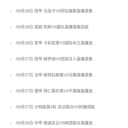
09月28日 西甲 马洛卡VS阿拉维斯直播录像回放
09月28日 英超 热刺VS狼队直播录像回放
09月28日 意甲 卡利亚里VS国际米兰直播录像回放
09月27日 西甲 赫罗纳VS西班牙人直播录像回放
09月27日 法甲 斯特拉斯堡VS马赛直播录像回放
09月27日 德甲 拜仁慕尼黑VS不莱梅直播录像回放
09月27日 沙特联第4轮 吉达联合VS利雅得胜利直播录像回放
09月26日 中甲 南通支云VS陕西联合直播录像回放