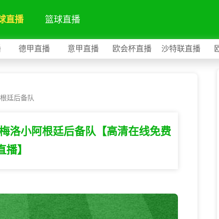
球直播
篮球直播
播
德甲直播
意甲直播
欧会杯直播
沙特联直播
阿根廷后备队
S梅洛小阿根廷后备队【高清在线免费
直播】