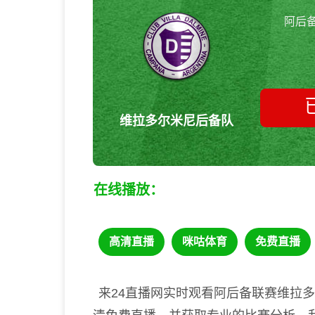
阿后备 
维拉多尔米尼后备队
在线播放：
根廷
高清直播
咪咕体育
免费直播
来24直播网实时观看阿后备联赛维拉