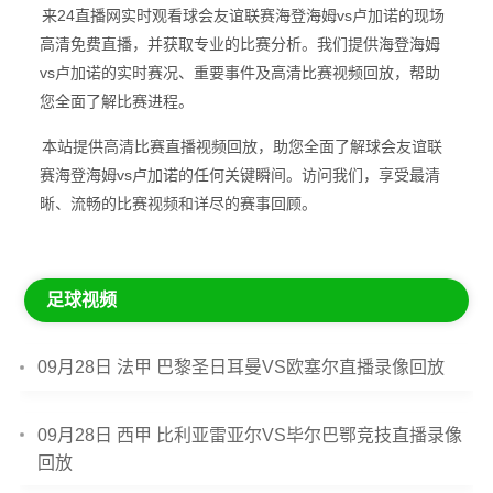
来24直播网实时观看球会友谊联赛海登海姆vs卢加诺的现场
高清免费直播，并获取专业的比赛分析。我们提供海登海姆
vs卢加诺的实时赛况、重要事件及高清比赛视频回放，帮助
您全面了解比赛进程。
本站提供高清比赛直播视频回放，助您全面了解球会友谊联
赛海登海姆vs卢加诺的任何关键瞬间。访问我们，享受最清
晰、流畅的比赛视频和详尽的赛事回顾。
足球视频
09月28日 法甲 巴黎圣日耳曼VS欧塞尔直播录像回放
09月28日 西甲 比利亚雷亚尔VS毕尔巴鄂竞技直播录像
回放