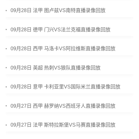
09月28日 法甲 图卢兹VS南特直播录像回放
09月28日 德甲 门兴VS法兰克福直播录像回放
09月28日 西甲 马洛卡VS阿拉维斯直播录像回放
09月28日 英超 热刺VS狼队直播录像回放
09月28日 意甲 卡利亚里VS国际米兰直播录像回放
09月27日 西甲 赫罗纳VS西班牙人直播录像回放
09月27日 法甲 斯特拉斯堡VS马赛直播录像回放