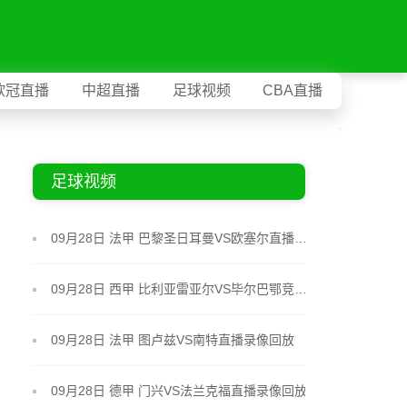
欧冠直播
中超直播
足球视频
CBA直播
足球视频
09月28日 法甲 巴黎圣日耳曼VS欧塞尔直播录像回放
09月28日 西甲 比利亚雷亚尔VS毕尔巴鄂竞技直播录像回放
09月28日 法甲 图卢兹VS南特直播录像回放
09月28日 德甲 门兴VS法兰克福直播录像回放