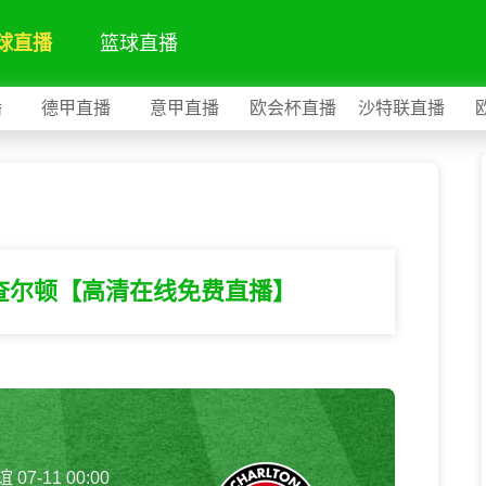
球直播
篮球直播
播
德甲直播
意甲直播
欧会杯直播
沙特联直播
S查尔顿【高清在线免费直播】
07-11 00:00