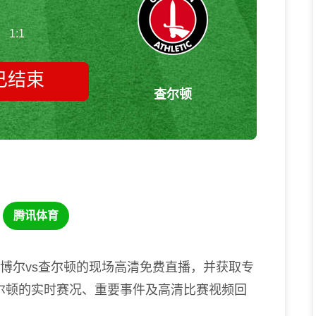
1:1
已结束
查尔顿
马里博尔vs查尔顿 球会友谊
腾讯体育
里博尔vs查尔顿的现场高清免费直播，并获取专
尔顿的实时赛况、重要事件及高清比赛视频回