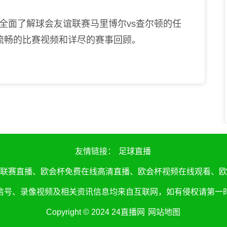
全面了解球会友谊联赛马里博尔vs查尔顿的任
流畅的比赛视频和详尽的赛事回顾。
友情链接：
足球直播
球联赛直播、欧会杯免费在线高清直播、欧会杯视频在线观看、欧
信号、录像视频及相关资讯信息均来自互联网，如有侵权请第一
Copyright © 2024 24直播网
网站地图