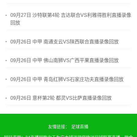
09月27日 沙特联第4轮 吉达联合VS利雅得胜利直播录像
回放
09月26日 中甲 南通支云VS陕西联合直播录像回放
09月26日 中甲 佛山南狮VS广西平果直播录像回放
09月26日 中甲 青岛红狮VS石家庄功夫直播录像回放
09月26日 意杯第2轮 都灵VS比萨直播录像回放
友情链接：
足球直播