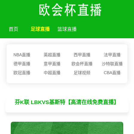
首页
足球直播
篮球直播
NBA直播
英超直播
西甲直播
法甲直播
德甲直播
意甲直播
欧会杯直播
沙特联直播
欧冠直播
中超直播
足球视频
CBA直播
芬K联 LBKVS基斯特【高清在线免费直播】