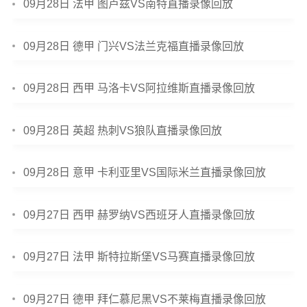
09月28日 法甲 图卢兹VS南特直播录像回放
09月28日 德甲 门兴VS法兰克福直播录像回放
09月28日 西甲 马洛卡VS阿拉维斯直播录像回放
09月28日 英超 热刺VS狼队直播录像回放
09月28日 意甲 卡利亚里VS国际米兰直播录像回放
09月27日 西甲 赫罗纳VS西班牙人直播录像回放
09月27日 法甲 斯特拉斯堡VS马赛直播录像回放
09月27日 德甲 拜仁慕尼黑VS不莱梅直播录像回放