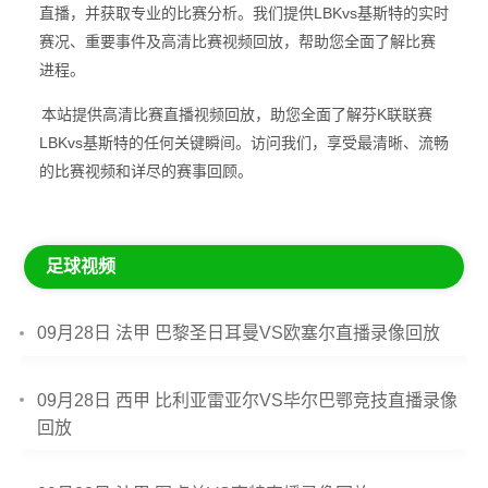
直播，并获取专业的比赛分析。我们提供LBKvs基斯特的实时
赛况、重要事件及高清比赛视频回放，帮助您全面了解比赛
进程。
本站提供高清比赛直播视频回放，助您全面了解芬K联联赛
LBKvs基斯特的任何关键瞬间。访问我们，享受最清晰、流畅
的比赛视频和详尽的赛事回顾。
足球视频
09月28日 法甲 巴黎圣日耳曼VS欧塞尔直播录像回放
09月28日 西甲 比利亚雷亚尔VS毕尔巴鄂竞技直播录像
回放