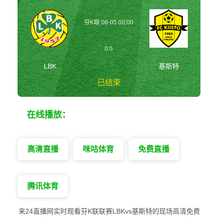
芬K联 06-05 00:00
0:5
LBK
基斯特
已结束
LBKvs基斯特 芬K
在线播放：
联
高清直播
咪咕体育
免费直播
腾讯体育
来24直播网实时观看芬K联联赛LBKvs基斯特的现场高清免费