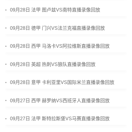
09月28日 法甲 图卢兹VS南特直播录像回放
09月28日 德甲 门兴VS法兰克福直播录像回放
09月28日 西甲 马洛卡VS阿拉维斯直播录像回放
09月28日 英超 热刺VS狼队直播录像回放
09月28日 意甲 卡利亚里VS国际米兰直播录像回放
09月27日 西甲 赫罗纳VS西班牙人直播录像回放
09月27日 法甲 斯特拉斯堡VS马赛直播录像回放