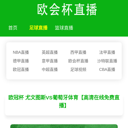
首页
足球直播
篮球直播
NBA直播
英超直播
西甲直播
法甲直播
德甲直播
意甲直播
欧会杯直播
沙特联直播
欧冠直播
中超直播
足球视频
CBA直播
欧冠杯 尤文图斯VS葡萄牙体育【高清在线免费直
播】