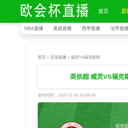
首页
足
NBA直播
英超直播
西甲直播
法甲直
首页
>
足球直播
> 威灵VS福克斯顿
英依超 威灵VS福
发布时间：2025-11-05 03:45:00
英依超 