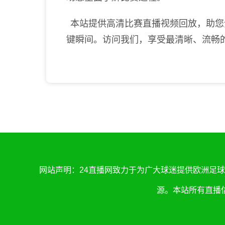
本站提供高清比赛直播视频回放，助您
键瞬间。访问我们，享受最清晰、流畅
网站声明：24直播网致力于为广大球迷提供欧洲足
源。本站所有直播