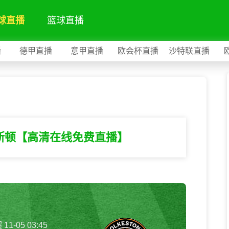
球直播
篮球直播
播
德甲直播
意甲直播
欧会杯直播
沙特联直播
克斯顿【高清在线免费直播】
11-05 03:45