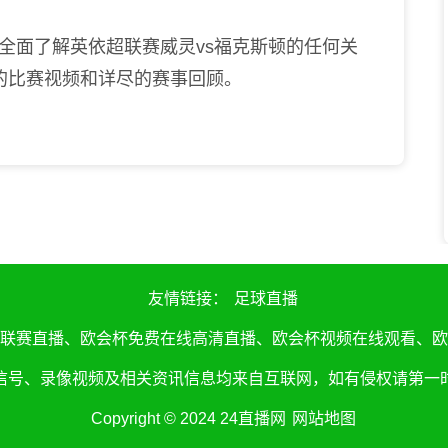
全面了解英依超联赛威灵vs福克斯顿的任何关
的比赛视频和详尽的赛事回顾。
友情链接：
足球直播
球联赛直播、欧会杯免费在线高清直播、欧会杯视频在线观看、欧
信号、录像视频及相关资讯信息均来自互联网，如有侵权请第一
Copyright © 2024 24直播网
网站地图