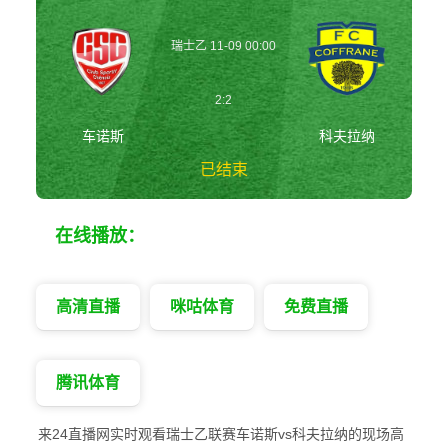
瑞士乙 11-09 00:00
2:2
车诺斯
科夫拉纳
已结束
车诺斯vs科夫拉纳
在线播放：
瑞士乙
高清直播
咪咕体育
免费直播
腾讯体育
来24直播网实时观看瑞士乙联赛车诺斯vs科夫拉纳的现场高