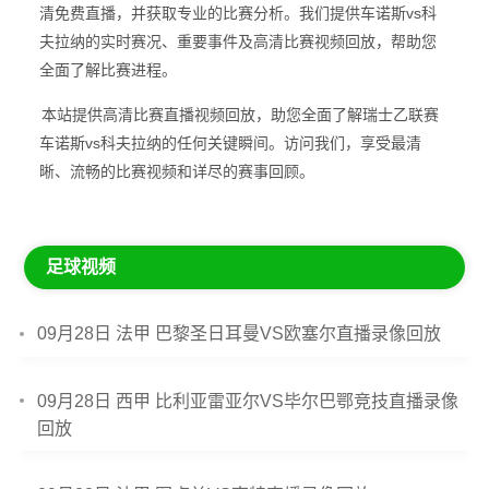
清免费直播，并获取专业的比赛分析。我们提供车诺斯vs科
夫拉纳的实时赛况、重要事件及高清比赛视频回放，帮助您
全面了解比赛进程。
本站提供高清比赛直播视频回放，助您全面了解瑞士乙联赛
车诺斯vs科夫拉纳的任何关键瞬间。访问我们，享受最清
晰、流畅的比赛视频和详尽的赛事回顾。
足球视频
09月28日 法甲 巴黎圣日耳曼VS欧塞尔直播录像回放
09月28日 西甲 比利亚雷亚尔VS毕尔巴鄂竞技直播录像
回放