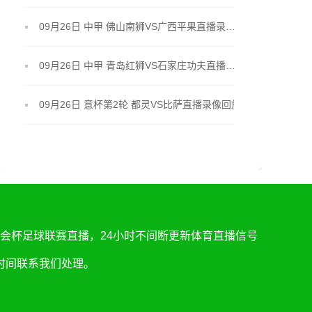
09月26日 中甲 佛山南狮VS广西平果直播录像回放
09月26日 中甲 青岛红狮VS石家庄功夫直播录像回放
09月26日 意杯第2轮 都灵VS比萨直播录像回放
会杯足球联赛直播，24小时不间断更新体育直播信号
时间联系我们处理。