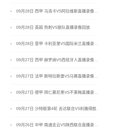
09月28日 西甲 马洛卡VS阿拉维斯直播录像回放
09月28日 英超 热刺VS狼队直播录像回放
09月28日 意甲 卡利亚里VS国际米兰直播录像回放
09月27日 西甲 赫罗纳VS西班牙人直播录像回放
09月27日 法甲 斯特拉斯堡VS马赛直播录像回放
09月27日 德甲 拜仁慕尼黑VS不莱梅直播录像回放
09月27日 沙特联第4轮 吉达联合VS利雅得胜利直播录像回放
09月26日 中甲 南通支云VS陕西联合直播录像回放