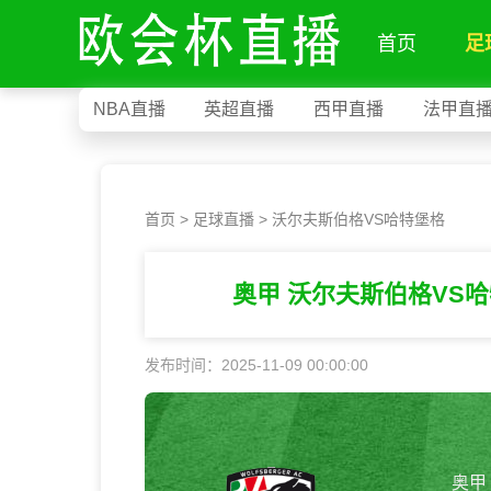
首页
足
NBA直播
英超直播
西甲直播
法甲直
首页
>
足球直播
> 沃尔夫斯伯格VS哈特堡格
奥甲 沃尔夫斯伯格VS
发布时间：2025-11-09 00:00:00
奥甲 1