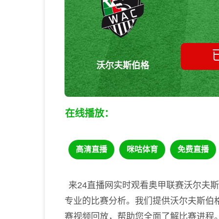
沃尔夫斯伯格
在线播放：
高清直播
咪咕体育
免费直播
来24直播网实时观看奥甲联赛沃尔夫
专业的比赛分析。我们提供沃尔夫斯伯格
赛视频回放，帮助您全面了解比赛进程