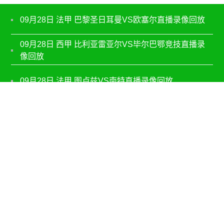
09月28日 法甲 巴黎圣日耳曼VS欧塞尔直播录像回放
09月28日 西甲 比利亚雷亚尔VS毕尔巴鄂竞技直播录
像回放
09月28日 法甲 图卢兹VS南特直播录像回放
09月28日 德甲 门兴VS法兰克福直播录像回放
09月28日 西甲 马洛卡VS阿拉维斯直播录像回放
09月28日 英超 热刺VS狼队直播录像回放
09月28日 意甲 卡利亚里VS国际米兰直播录像回放