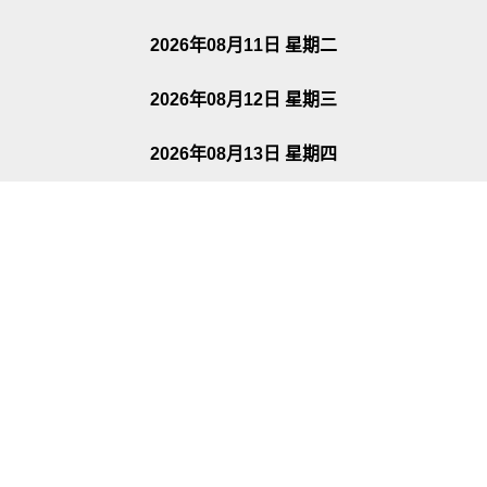
2026年08月11日 星期二
2026年08月12日 星期三
2026年08月13日 星期四