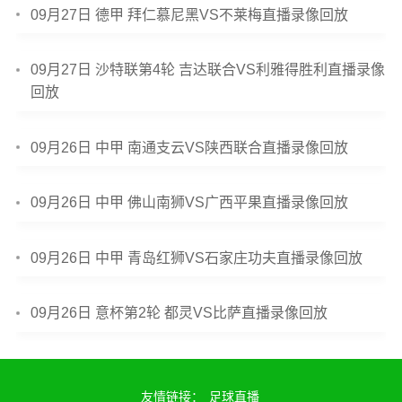
09月27日 德甲 拜仁慕尼黑VS不莱梅直播录像回放
09月27日 沙特联第4轮 吉达联合VS利雅得胜利直播录像
回放
09月26日 中甲 南通支云VS陕西联合直播录像回放
09月26日 中甲 佛山南狮VS广西平果直播录像回放
09月26日 中甲 青岛红狮VS石家庄功夫直播录像回放
09月26日 意杯第2轮 都灵VS比萨直播录像回放
友情链接：
足球直播