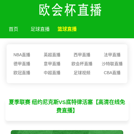
首页
足球直播
篮球直播
NBA直播
英超直播
西甲直播
法甲直播
德甲直播
意甲直播
欧会杯直播
沙特联直播
欧冠直播
中超直播
足球视频
CBA直播
夏季联赛 纽约尼克斯VS底特律活塞【高清在线免
费直播】