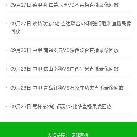
09月27日 德甲 拜仁慕尼黑VS不莱梅直播录像回放
09月27日 沙特联第4轮 吉达联合VS利雅得胜利直播录像
回放
09月26日 中甲 南通支云VS陕西联合直播录像回放
09月26日 中甲 佛山南狮VS广西平果直播录像回放
09月26日 中甲 青岛红狮VS石家庄功夫直播录像回放
09月26日 意杯第2轮 都灵VS比萨直播录像回放
友情链接：
足球直播