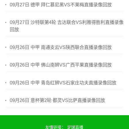
09月27日 德甲 拜仁慕尼黑VS不莱梅直播录像回放
09月27日 沙特联第4轮 吉达联合VS利雅得胜利直播录像
回放
09月26日 中甲 南通支云VS陕西联合直播录像回放
09月26日 中甲 佛山南狮VS广西平果直播录像回放
09月26日 中甲 青岛红狮VS石家庄功夫直播录像回放
09月26日 意杯第2轮 都灵VS比萨直播录像回放
友情链接：
足球直播