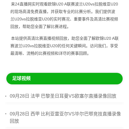
来24直播网实时观看欧锦U20 A联赛波兰U20vs拉脱维亚U20
的现场高清免费直播，并获取专业的比赛分析。我们提供波
兰U20vs拉脱维亚U20的实时赛况、重要事件及高清比赛视频
回放，帮助您全面了解比赛进程。
本站提供高清比赛直播视频回放，助您全面了解欧锦U20 A联
赛波兰U20vs拉脱维亚U20的任何关键瞬间。访问我们，享受
最清晰、流畅的比赛视频和详尽的赛事回顾。
足球视频
09月28日 法甲 巴黎圣日耳曼VS欧塞尔直播录像回放
09月28日 西甲 比利亚雷亚尔VS毕尔巴鄂竞技直播录像
回放