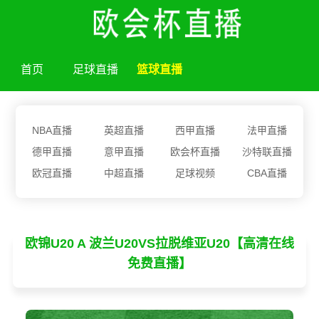
首页
足球直播
篮球直播
NBA直播
英超直播
西甲直播
法甲直播
德甲直播
意甲直播
欧会杯直播
沙特联直播
欧冠直播
中超直播
足球视频
CBA直播
欧锦U20 A 波兰U20VS拉脱维亚U20【高清在线
免费直播】