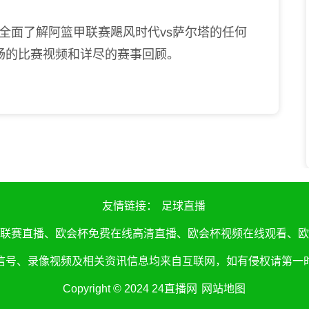
全面了解阿篮甲联赛飓风时代vs萨尔塔的任何
畅的比赛视频和详尽的赛事回顾。
友情链接：
足球直播
球联赛直播、欧会杯免费在线高清直播、欧会杯视频在线观看、欧
信号、录像视频及相关资讯信息均来自互联网，如有侵权请第一
Copyright © 2024 24直播网
网站地图