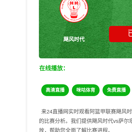
飓风时代
在线播放：
高清直播
咪咕体育
免费直播
来24直播网实时观看阿篮甲联赛飓风
的比赛分析。我们提供飓风时代vs萨尔
放，帮助您全面了解比赛进程。