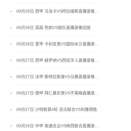
09月28日 西甲 马洛卡VS阿拉维斯直播录像回放
09月28日 英超 热刺VS狼队直播录像回放
09月28日 意甲 卡利亚里VS国际米兰直播录像回放
09月27日 西甲 赫罗纳VS西班牙人直播录像回放
09月27日 法甲 斯特拉斯堡VS马赛直播录像回放
09月27日 德甲 拜仁慕尼黑VS不莱梅直播录像回放
09月27日 沙特联第4轮 吉达联合VS利雅得胜利直播录像回放
09月26日 中甲 南通支云VS陕西联合直播录像回放