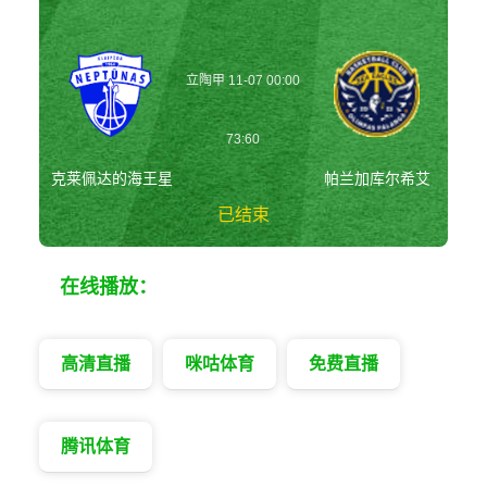
立陶甲 11-07 00:00
73:60
克莱佩达的海王星
帕兰加库尔希艾
已结束
克莱佩达的海王星
在线播放：
vs帕兰加库尔希艾
立陶甲
高清直播
咪咕体育
免费直播
腾讯体育